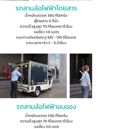
รถสามล้อไฟฟ้าโดยสาร
น้ำหนักบรรทุก 380 กิโลกรัม
ผู้โดยสาร 6 ที่นั่ง
ความเร็วสูงสุด 70 กิโลเมตร/ชั่วโมง
วงเลี้ยว 3.8 เมตร
ระยะทางเดินต่อประจุ 100 - 130 กิโลเมตร
ระยะเวลาชาร์จ 5 - 6 ชั่วโมง
รถสามล้อไฟฟ้าขนของ
น้ำหนักบรรทุก 500 กิโลกรัม
ความเร็วสูงสุด 70 กิโลเมตร/ชั่วโมง
วงเลี้ยว 3.8 เมตร