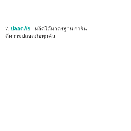
7. 
ปลอดภัย
 - ผลิตได้มาตรฐาน การัน
ตีความปลอดภัยทุกคัน