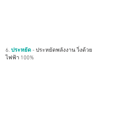
6. 
ประหยัด
 - ประหยัดพลังงาน วิ่งด้วย
ไฟฟ้า 100%