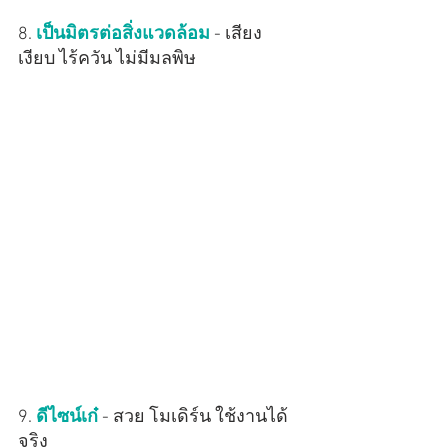
8. 
เป็นมิตรต่อสิ่งแวดล้อม
 - เสียง
เงียบ ไร้ควัน ไม่มีมลพิษ
9. 
ดีไซน์เก๋
 - สวย โมเดิร์น ใช้งานได้
จริง