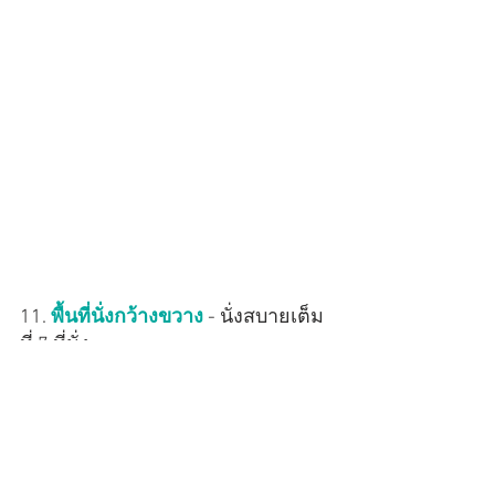
11. 
พื้นที่นั่งกว้างขวาง
 - นั่งสบายเต็ม
ที่ 7 ที่นั่ง