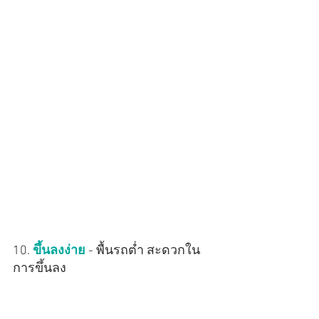
10. 
ขึ้นลงง่าย
 - พื้นรถต่ำ สะดวกใน
การขึ้นลง