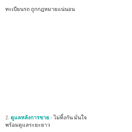
ทะเบียนรถ ถูกกฎหมายแน่นอน
2. 
ดูแลหลังการขาย
 - ไม่ทิ้งกัน มั่นใจ
พร้อมดูแลระยะยาว