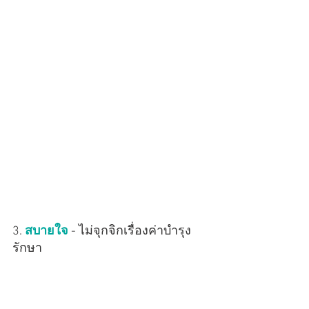
3. 
สบายใจ
 - ไม่จุกจิกเรื่องค่าบำรุง
รักษา