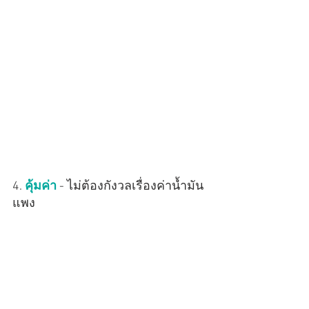
4. 
คุ้มค่า
 - ไม่ต้องกังวลเรื่องค่าน้ำมัน
แพง